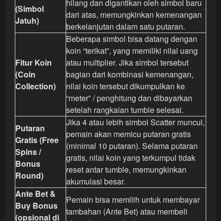
hilang dan digantikan oleh simbol baru
(Simbol
dari atas, memungkinkan kemenangan
Jatuh)
berkelanjutan dalam satu putaran.
Beberapa simbol bisa datang dengan
koin “terikat”, yang memiliki nilai uang
Fitur Koin
atau multiplier. Jika simbol tersebut
(Coin
bagian dari kombinasi kemenangan,
Collection)
nilai koin tersebut dikumpulkan ke
“meter” / penghitung dan dibayarkan
setelah rangkaian tumble selesai.
Jika 4 atau lebih simbol Scatter muncul,
Putaran
pemain akan memicu putaran gratis
Gratis (Free
(minimal 10 putaran). Selama putaran
Spins /
gratis, nilai koin yang terkumpul tidak
Bonus
reset antar tumble, memungkinkan
Round)
akumulasi besar.
Ante Bet &
Pemain bisa memilih untuk membayar
Buy Bonus
tambahan (Ante Bet) atau membeli
(opsional di