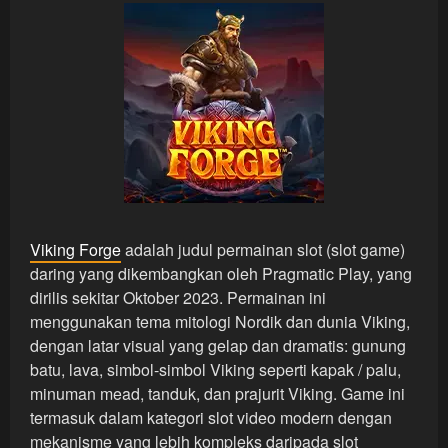
Viking Forge
adalah judul permainan slot (slot game)
daring yang dikembangkan oleh Pragmatic Play, yang
dirilis sekitar Oktober 2023. Permainan ini
menggunakan tema mitologi Nordik dan dunia Viking,
dengan latar visual yang gelap dan dramatis: gunung
batu, lava, simbol-simbol Viking seperti kapak / palu,
minuman mead, tanduk, dan prajurit Viking. Game ini
termasuk dalam kategori slot video modern dengan
mekanisme yang lebih kompleks daripada slot