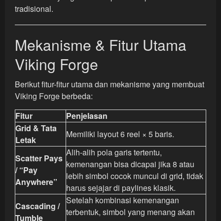
tradisional.
Mekanisme & Fitur Utama
Viking Forge
Berikut fitur-fitur utama dan mekanisme yang membuat
Viking Forge berbeda:
Fitur
Penjelasan
Grid & Tata
Memiliki layout 6 reel × 5 baris.
Letak
Alih-alih pola garis tertentu,
Scatter Pays
kemenangan bisa dicapai jika 8 atau
/ “Pay
lebih simbol cocok muncul di grid, tidak
Anywhere”
harus sejajar di paylines klasik.
Setelah kombinasi kemenangan
Cascading /
terbentuk, simbol yang menang akan
Tumble