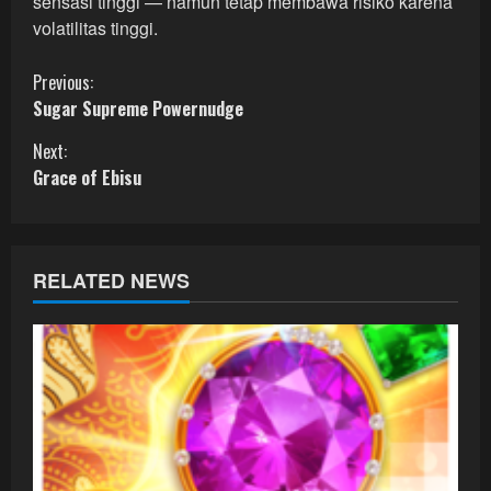
sensasi tinggi — namun tetap membawa risiko karena
volatilitas tinggi.
C
Previous:
Sugar Supreme Powernudge
o
Next:
n
Grace of Ebisu
t
i
RELATED NEWS
n
u
e
R
e