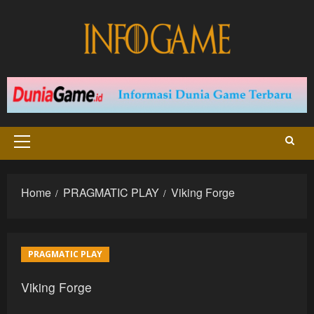
Skip
to
content
Primary
Menu
Home
PRAGMATIC PLAY
Viking Forge
PRAGMATIC PLAY
Viking Forge