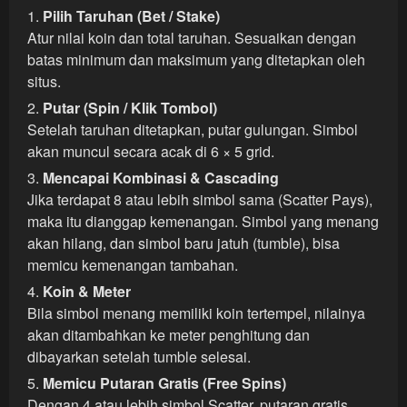
Pilih Taruhan (Bet / Stake)
Atur nilai koin dan total taruhan. Sesuaikan dengan
batas minimum dan maksimum yang ditetapkan oleh
situs.
Putar (Spin / Klik Tombol)
Setelah taruhan ditetapkan, putar gulungan. Simbol
akan muncul secara acak di 6 × 5 grid.
Mencapai Kombinasi & Cascading
Jika terdapat 8 atau lebih simbol sama (Scatter Pays),
maka itu dianggap kemenangan. Simbol yang menang
akan hilang, dan simbol baru jatuh (tumble), bisa
memicu kemenangan tambahan.
Koin & Meter
Bila simbol menang memiliki koin tertempel, nilainya
akan ditambahkan ke meter penghitung dan
dibayarkan setelah tumble selesai.
Memicu Putaran Gratis (Free Spins)
Dengan 4 atau lebih simbol Scatter, putaran gratis