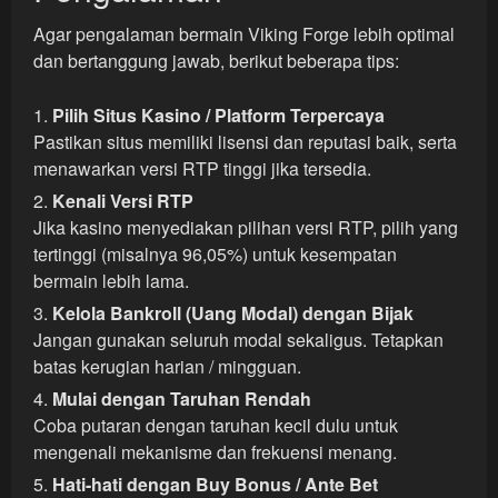
Agar pengalaman bermain Viking Forge lebih optimal
dan bertanggung jawab, berikut beberapa tips:
Pilih Situs Kasino / Platform Terpercaya
Pastikan situs memiliki lisensi dan reputasi baik, serta
menawarkan versi RTP tinggi jika tersedia.
Kenali Versi RTP
Jika kasino menyediakan pilihan versi RTP, pilih yang
tertinggi (misalnya 96,05%) untuk kesempatan
bermain lebih lama.
Kelola Bankroll (Uang Modal) dengan Bijak
Jangan gunakan seluruh modal sekaligus. Tetapkan
batas kerugian harian / mingguan.
Mulai dengan Taruhan Rendah
Coba putaran dengan taruhan kecil dulu untuk
mengenali mekanisme dan frekuensi menang.
Hati-hati dengan Buy Bonus / Ante Bet