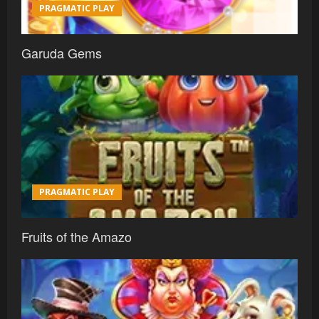
a
PRAGMATIC PLAY
d
Garuda Gems
i
n
g
PRAGMATIC PLAY
Fruits of the Amazo