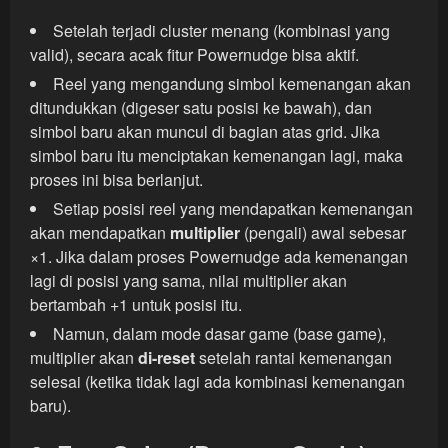
Setelah terjadi cluster menang (kombinasi yang
valid), secara acak fitur Powernudge bisa aktif.
Reel yang mengandung simbol kemenangan akan
ditundukkan (digeser satu posisi ke bawah), dan
simbol baru akan muncul di bagian atas grid. Jika
simbol baru itu menciptakan kemenangan lagi, maka
proses ini bisa berlanjut.
Setiap posisi reel yang mendapatkan kemenangan
akan mendapatkan
multiplier
(pengali) awal sebesar
×1. Jika dalam proses Powernudge ada kemenangan
lagi di posisi yang sama, nilai multiplier akan
bertambah +1 untuk posisi itu.
Namun, dalam mode dasar game (base game),
multiplier akan
di-reset
setelah rantai kemenangan
selesai (ketika tidak lagi ada kombinasi kemenangan
baru).