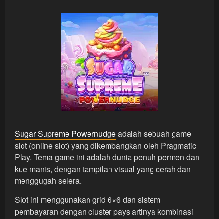
Sugar Supreme Powernudge
adalah sebuah game
slot (online slot) yang dikembangkan oleh Pragmatic
Play. Tema game ini adalah dunia penuh permen dan
kue manis, dengan tampilan visual yang cerah dan
menggugah selera.
Slot ini menggunakan grid 6×6 dan sistem
pembayaran dengan cluster pays artinya kombinasi