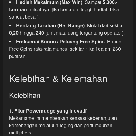
Hadiah Maksimum (Max Win)
: Sampai
5.000×
taruhan
(misalnya, jika bertaruh tinggi, hadiah bisa
sangat besar).
Rentang Taruhan (Bet Range)
: Mulai dari sekitar
0,20
hingga
240
(unit mata uang tergantung operator).
Frekuensi Bonus / Peluang Free Spins
: Bonus
Free Spins rata-rata muncul sekitar 1 kali dalam 260
putaran.
Kelebihan & Kelemahan
Kelebihan
Fitur Powernudge yang inovatif
Mekanisme ini memberikan sensasi keberlanjutan
kemenangan melalui nudging dan pertumbuhan
multipliers.