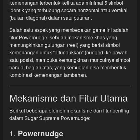
kemenangan terbentuk ketika ada minimal 5 simbol
identik yang terhubung secara horizontal atau vertikal
(bukan diagonal) dalam satu putaran.
Salah satu aspek yang membedakan game ini adalah
fitur Powernudge sebuah mekanisme khas yang
memungkinkan gulungan (reel) yang berisi simbol
kemenangan untuk “ditundukkan” (nudged) ke bawah
satu posisi, membuka kemungkinan munculnya simbol
baru di bagian atas, yang kemudian bisa membentuk
kombinasi kemenangan tambahan.
Mekanisme dan Fitur Utama
Berikut beberapa elemen mekanisme dan fitur penting
dalam Sugar Supreme Powernudge:
1.
Powernudge