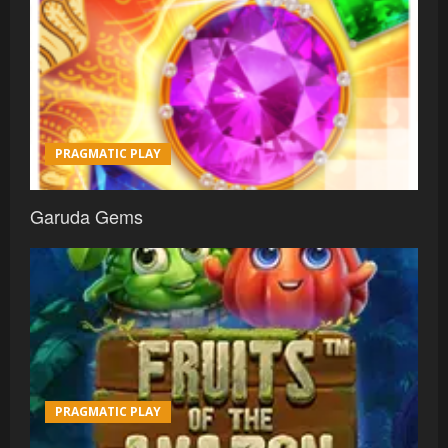
u
e
R
e
a
PRAGMATIC PLAY
d
Garuda Gems
i
n
g
PRAGMATIC PLAY