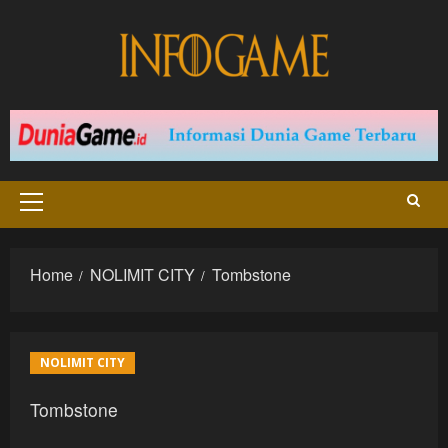
Skip
to
content
Primary
Menu
Home
NOLIMIT CITY
Tombstone
NOLIMIT CITY
Tombstone