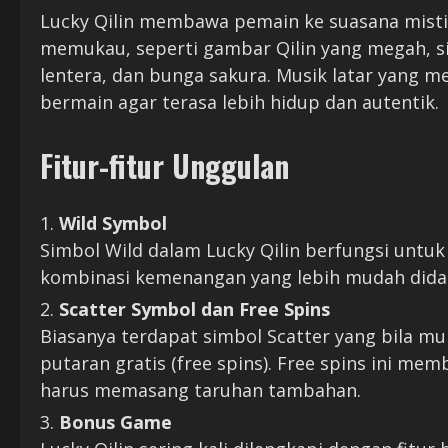
Lucky Qilin membawa pemain ke suasana misti
memukau, seperti gambar Qilin yang megah, s
lentera, dan bunga sakura. Musik latar yang
bermain agar terasa lebih hidup dan autentik.
Fitur-fitur Unggulan
Wild Symbol
Simbol Wild dalam Lucky Qilin berfungsi unt
kombinasi kemenangan yang lebih mudah dida
Scatter Symbol dan Free Spins
Biasanya terdapat simbol Scatter yang bila mu
putaran gratis (free spins). Free spins ini 
harus memasang taruhan tambahan.
Bonus Game