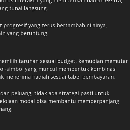
r bonus interaktif yang memberikan hadiah ekstra,
ng tunai langsung.
 progresif yang terus bertambah nilainya,
in yang beruntung.
memilih taruhan sesuai budget, kemudian memutar
imbol-simbol yang muncul membentuk kombinasi
ak menerima hadiah sesuai tabel pembayaran.
an peluang, tidak ada strategi pasti untuk
ngelolaan modal bisa membantu memperpanjang
nang.