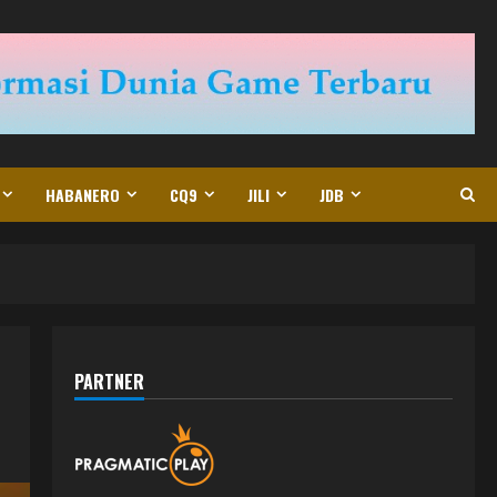
HABANERO
CQ9
JILI
JDB
PARTNER