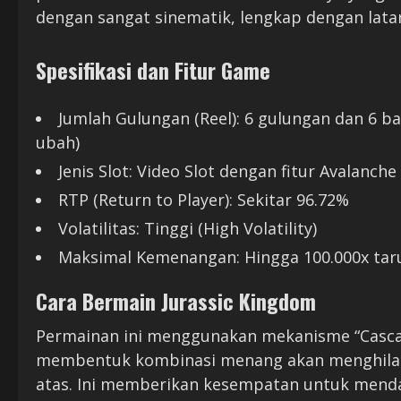
dengan sangat sinematik, lengkap dengan lata
Spesifikasi dan Fitur Game
Jumlah Gulungan (Reel): 6 gulungan dan 6 b
ubah)
Jenis Slot: Video Slot dengan fitur Avalanche
RTP (Return to Player): Sekitar 96.72%
Volatilitas: Tinggi (High Volatility)
Maksimal Kemenangan: Hingga 100.000x tar
Cara Bermain Jurassic Kingdom
Permainan ini menggunakan mekanisme “Cascadi
membentuk kombinasi menang akan menghilang 
atas. Ini memberikan kesempatan untuk mend