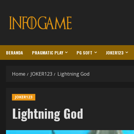
Skip
to
content
BERANDA
PRAGMATIC PLAY
PG SOFT
JOKER123
Home
JOKER123
Lightning God
JOKER123
Lightning God