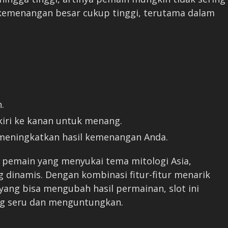
 kemenangan besar cukup tinggi, terutama dalam
.
iri ke kanan untuk menang.
 meningkatkan hasil kemenangan Anda.
i pemain yang menyukai tema mitologi Asia,
 dinamis. Dengan kombinasi fitur-fitur menarik
r yang bisa mengubah hasil permainan, slot ini
 seru dan menguntungkan.