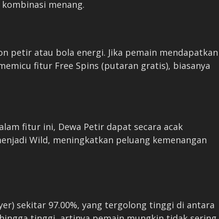
 kombinasi menang.
n petir atau bola energi. Jika pemain mendapatkan
memicu fitur Free Spins (putaran gratis), biasanya
alam fitur ini, Dewa Petir dapat secara acak
njadi Wild, meningkatkan peluang kemenangan
er) sekitar 97.00%, yang tergolong tinggi di antara
hingga tinggi, artinya pemain mungkin tidak sering