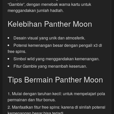
“Gamble”, dengan menebak warna kartu untuk
menggandakan jumlah hadiah.
Kelebihan Panther Moon
Desain visual yang unik dan atmosferik.
Potensi kemenangan besar dengan pengali x3 di
free spins.
Simbol wild yang menggandakan kemenangan.
Fitur Gamble yang menambah keseruan.
Tips Bermain Panther Moon
Mulai dengan taruhan kecil: untuk mempelajari pola
permainan dan fitur bonus.
Manfaatkan fitur free spins: karena di sinilah potensi
kemenangan besar bisa terjadi.