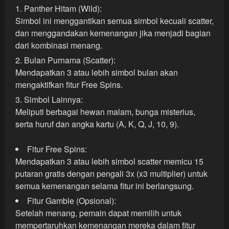
Panther Hitam (Wild):
Simbol ini menggantikan semua simbol kecuali scatter,
dan menggandakan kemenangan jika menjadi bagian
dari kombinasi menang.
Bulan Purnama (Scatter):
Mendapatkan 3 atau lebih simbol bulan akan
mengaktifkan fitur Free Spins.
Simbol Lainnya:
Meliputi berbagai hewan malam, bunga misterius,
serta huruf dan angka kartu (A, K, Q, J, 10, 9).
Fitur Free Spins:
Mendapatkan 3 atau lebih simbol scatter memicu 15
putaran gratis dengan pengali 3x (x3 multiplier) untuk
semua kemenangan selama fitur ini berlangsung.
Fitur Gamble (Opsional):
Setelah menang, pemain dapat memilih untuk
mempertaruhkan kemenangan mereka dalam fitur