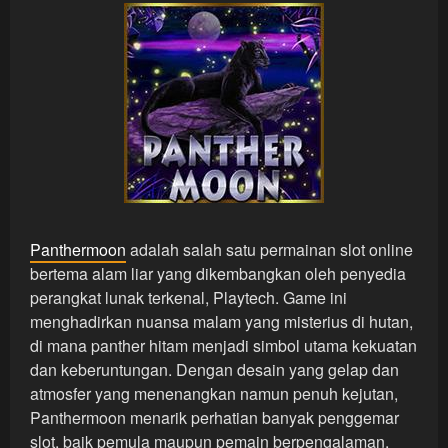
Panthermoon
adalah salah satu permainan slot online
bertema alam liar yang dikembangkan oleh penyedia
perangkat lunak terkenal, Playtech. Game ini
menghadirkan nuansa malam yang misterius di hutan,
di mana panther hitam menjadi simbol utama kekuatan
dan keberuntungan. Dengan desain yang gelap dan
atmosfer yang menenangkan namun penuh kejutan,
Panthermoon menarik perhatian banyak penggemar
slot, baik pemula maupun pemain berpengalaman.