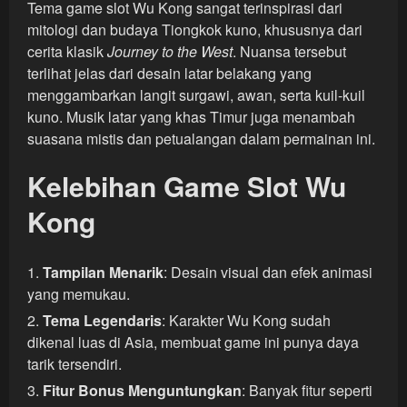
Tema game slot Wu Kong sangat terinspirasi dari
mitologi dan budaya Tiongkok kuno, khususnya dari
cerita klasik
Journey to the West
. Nuansa tersebut
terlihat jelas dari desain latar belakang yang
menggambarkan langit surgawi, awan, serta kuil-kuil
kuno. Musik latar yang khas Timur juga menambah
suasana mistis dan petualangan dalam permainan ini.
Kelebihan Game Slot Wu
Kong
Tampilan Menarik
: Desain visual dan efek animasi
yang memukau.
Tema Legendaris
: Karakter Wu Kong sudah
dikenal luas di Asia, membuat game ini punya daya
tarik tersendiri.
Fitur Bonus Menguntungkan
: Banyak fitur seperti