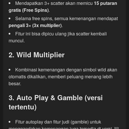
Mendapatkan 3+ scatter akan memicu
15 putaran
gratis (Free Spins)
.
Selama free spins, semua kemenangan mendapat
pengali 3× (3x multiplier)
.
Fitur ini bisa dipicu ulang jika scatter kembali
muncul.
2. Wild Multiplier
Kombinasi kemenangan dengan simbol wild akan
otomatis dikalikan, memberi peluang menang lebih
besar.
3. Auto Play & Gamble (versi
tertentu)
Fitur autoplay dan fitur judi (gamble) untuk
menggandakan kemenangan juga tersedia di versi Jili