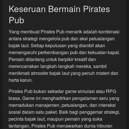
Keseruan Bermain Pirates
Pub
Yang membuat Pirates Pub menarik adalah kombinasi
antara strategi mengelola pub dan aksi petualangan
bajak laut. Setiap keputusan yang diambil akan
memengaruhi perkembangan pub dan kekuatan kapal.
Pemain ditantang untuk berpikir kreatif dan
merencanakan langkah-langkah mereka, sambil
menikmati atmosfer bajak laut yang penuh misteri dan
harta karun.
Pirates Pub bukan sekadar game simulasi atau RPG
biasa. Game ini menghadirkan pengalaman seru yang
memadukan manajemen, petualangan, dan interaksi
sosial dalam satu paket. Baik bagi penggemar strategi,
pecinta bajak laut, maupun pemain yang suka
tantangan, Pirates Pub menawarkan dunia hiburan