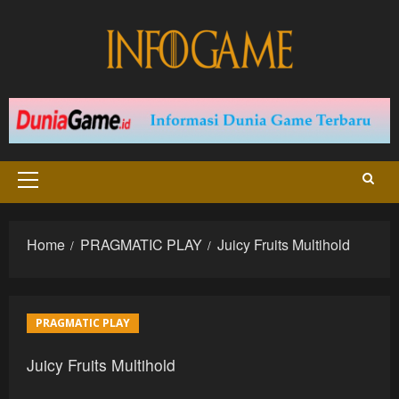
Skip
to
content
Primary
Menu
Home
PRAGMATIC PLAY
Juicy Fruits Multihold
PRAGMATIC PLAY
Juicy Fruits Multihold