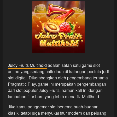
Juicy Fruits Multihold
adalah salah satu game slot
online yang sedang naik daun di kalangan pecinta judi
slot digital. Dikembangkan oleh pengembang ternama
Pragmatic Play, game ini merupakan pengembangan
dari slot populer Juicy Fruits, namun kali ini dengan
tambahan fitur baru yang lebih menarik: Multihold.
Jika kamu penggemar slot bertema buah-buahan
klasik, tetapi juga menyukai fitur modern dan peluang