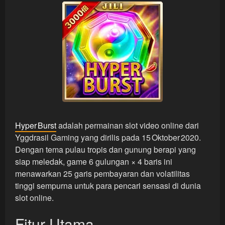
Hyper Burst
adalah permainan slot video online dari
Yggdrasil Gaming yang dirilis pada 15 Oktober 2020.
Dengan tema pulau tropis dan gunung berapi yang
siap meledak, game 6 gulungan × 4 baris ini
menawarkan 25 garis pembayaran dan volatilitas
tinggi sempurna untuk para pencari sensasi di dunia
slot online.
Fitur Utama