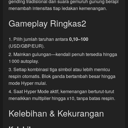
gending tradisional dan suara gemuruh gunung berapi
menambah intensitas tiap ledakan kemenangan
.
Gameplay Ringkas2
Pilih jumlah taruhan antara
0,10–100
(USD/GBP/EUR)
.
Mainkan gulungan—kendali penuh tersedia hingga
1 000 autoplay
.
Setiap kombinasi tiga simbol atau lebih memicu
respin otomatis. Blok ganda bertambah besar hingga
mode Hyper mulai
.
Saat Hyper Mode aktif, kemenangan berturut-turut
menaikkan multiplier hingga x10, tanpa batas respin
.
Kelebihan & Kekurangan