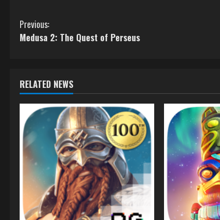
C
Previous:
Medusa 2: The Quest of Perseus
o
n
t
RELATED NEWS
i
n
u
e
R
e
a