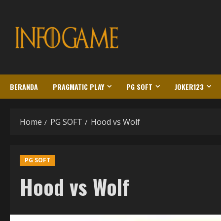
Skip
to
content
BERANDA
PRAGMATIC PLAY
PG SOFT
JOKER123
Home
PG SOFT
Hood vs Wolf
PG SOFT
Hood vs Wolf