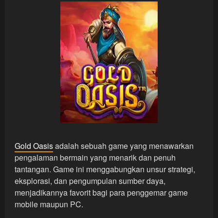
Gold Oasis
adalah sebuah game yang menawarkan
pengalaman bermain yang menarik dan penuh
tantangan. Game ini menggabungkan unsur strategi,
eksplorasi, dan pengumpulan sumber daya,
menjadikannya favorit bagi para penggemar game
mobile maupun PC.