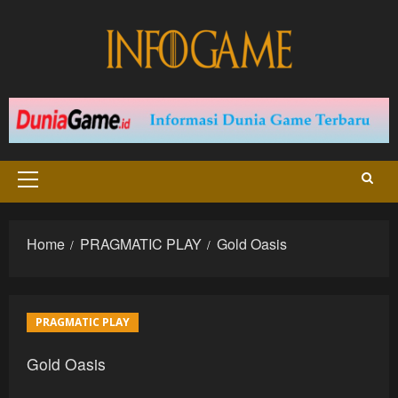
Skip
to
content
Primary
Menu
Home
PRAGMATIC PLAY
Gold Oasis
PRAGMATIC PLAY
Gold Oasis