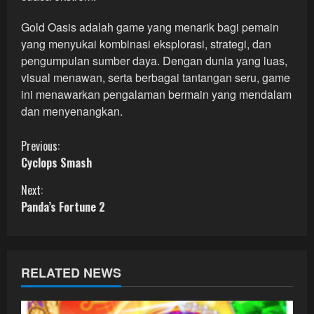
Gold Oasis adalah game yang menarik bagi pemain
yang menyukai kombinasi eksplorasi, strategi, dan
pengumpulan sumber daya. Dengan dunia yang luas,
visual menawan, serta berbagai tantangan seru, game
ini menawarkan pengalaman bermain yang mendalam
dan menyenangkan.
C
Previous:
Cyclops Smash
o
Next:
n
Panda’s Fortune 2
t
i
RELATED NEWS
n