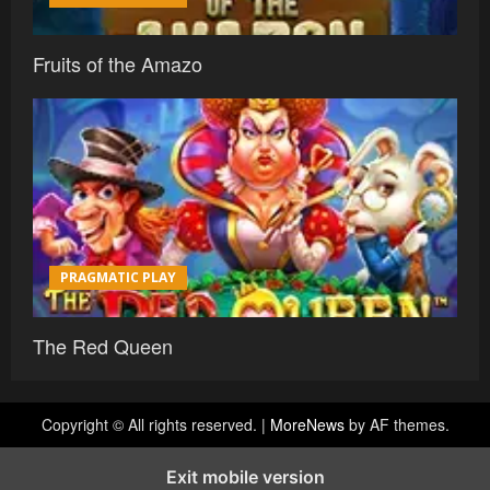
Fruits of the Amazo
PRAGMATIC PLAY
The Red Queen
Copyright © All rights reserved.
|
MoreNews
by AF themes.
Exit mobile version