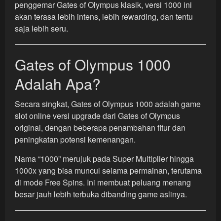
penggemar Gates of Olympus klasik, versi 1000 ini
akan terasa lebih intens, lebih rewarding, dan tentu
saja lebih seru.
Gates of Olympus 1000
Adalah Apa?
Secara singkat, Gates of Olympus 1000 adalah game
slot online versi upgrade dari Gates of Olympus
original, dengan beberapa penambahan fitur dan
peningkatan potensi kemenangan.
Nama “1000” merujuk pada Super Multiplier hingga
1000x yang bisa muncul selama permainan, terutama
di mode Free Spins. Ini membuat peluang menang
besar jauh lebih terbuka dibanding game aslinya.