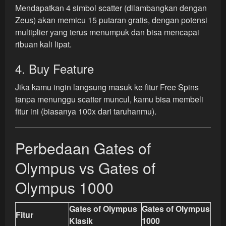
Mendapatkan 4 simbol scatter (dilambangkan dengan
Zeus) akan memicu 15 putaran gratis, dengan potensi
multiplier yang terus menumpuk dan bisa mencapai
ribuan kali lipat.
4. Buy Feature
Jika kamu ingin langsung masuk ke fitur Free Spins
tanpa menunggu scatter muncul, kamu bisa membeli
fitur ini (biasanya 100x dari taruhanmu).
Perbedaan Gates of
Olympus vs Gates of
Olympus 1000
Gates of Olympus
Gates of Olympus
Fitur
Klasik
1000