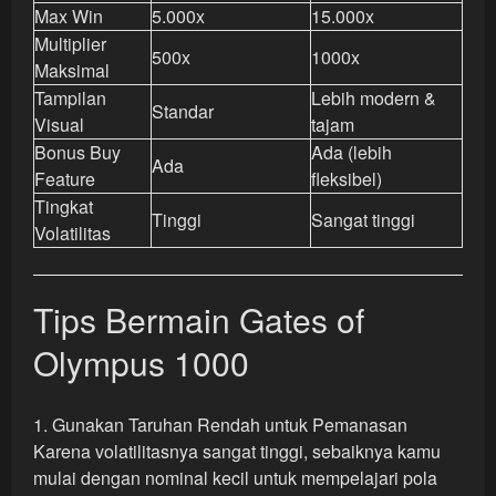
Max Win
5.000x
15.000x
Multiplier
500x
1000x
Maksimal
Tampilan
Lebih modern &
Standar
Visual
tajam
Bonus Buy
Ada (lebih
Ada
Feature
fleksibel)
Tingkat
Tinggi
Sangat tinggi
Volatilitas
Tips Bermain Gates of
Olympus 1000
Gunakan Taruhan Rendah untuk Pemanasan
Karena volatilitasnya sangat tinggi, sebaiknya kamu
mulai dengan nominal kecil untuk mempelajari pola