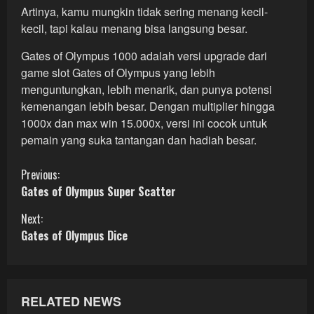
Artinya, kamu mungkin tidak sering menang kecil-
kecil, tapi kalau menang bisa langsung besar.
Gates of Olympus 1000 adalah versi upgrade dari
game slot Gates of Olympus yang lebih
menguntungkan, lebih menarik, dan punya potensi
kemenangan lebih besar. Dengan multiplier hingga
1000x dan max win 15.000x, versi ini cocok untuk
pemain yang suka tantangan dan hadiah besar.
C
Previous:
Gates of Olympus Super Scatter
o
Next:
n
Gates of Olympus Dice
t
i
RELATED NEWS