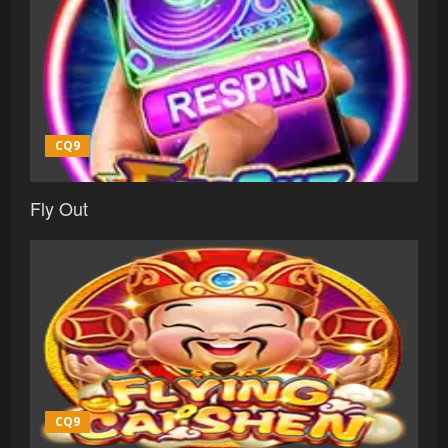
n
g
CQ9
Fly Out
CQ9