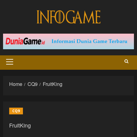
Skip
to
content
Primary
Menu
Home
CQ9
FruitKing
CQ9
FruitKing