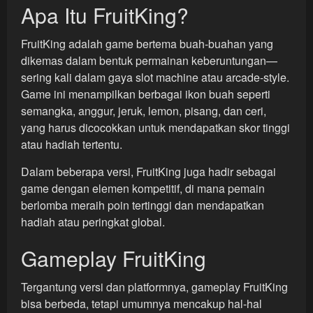
Apa Itu FruitKing?
FruitKing adalah game bertema buah-buahan yang
dikemas dalam bentuk permainan keberuntungan—
sering kali dalam gaya slot machine atau arcade-style.
Game ini menampilkan berbagai ikon buah seperti
semangka, anggur, jeruk, lemon, pisang, dan ceri,
yang harus dicocokkan untuk mendapatkan skor tinggi
atau hadiah tertentu.
Dalam beberapa versi, FruitKing juga hadir sebagai
game dengan elemen kompetitif, di mana pemain
berlomba meraih poin tertinggi dan mendapatkan
hadiah atau peringkat global.
Gameplay FruitKing
Tergantung versi dan platformnya, gameplay FruitKing
bisa berbeda, tetapi umumnya mencakup hal-hal