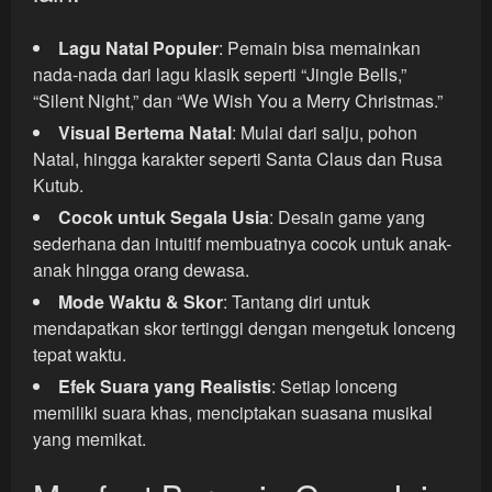
Lagu Natal Populer
: Pemain bisa memainkan
nada-nada dari lagu klasik seperti “Jingle Bells,”
“Silent Night,” dan “We Wish You a Merry Christmas.”
Visual Bertema Natal
: Mulai dari salju, pohon
Natal, hingga karakter seperti Santa Claus dan Rusa
Kutub.
Cocok untuk Segala Usia
: Desain game yang
sederhana dan intuitif membuatnya cocok untuk anak-
anak hingga orang dewasa.
Mode Waktu & Skor
: Tantang diri untuk
mendapatkan skor tertinggi dengan mengetuk lonceng
tepat waktu.
Efek Suara yang Realistis
: Setiap lonceng
memiliki suara khas, menciptakan suasana musikal
yang memikat.