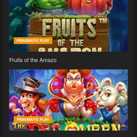
n
g
PRAGMATIC PLAY
Fruits of the Amazo
PRAGMATIC PLAY