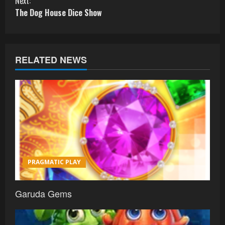
Next:
n
The Dog House Dice Show
t
i
RELATED NEWS
n
u
e
R
e
a
PRAGMATIC PLAY
d
Garuda Gems
i