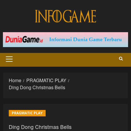
Skip
to
content
Primary
Menu
Home
PRAGMATIC PLAY
Ding Dong Christmas Bells
PRAGMATIC PLAY
Ding Dong Christmas Bells