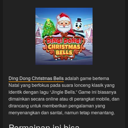
Ding Dong Christmas Bells
adalah game bertema
Natal yang berfokus pada suara lonceng klasik yang
identik dengan lagu “Jingle Bells.” Game ini biasanya
dimainkan secara online atau di perangkat mobile, dan
dirancang untuk memberikan pengalaman yang
menyenangkan dan santai, namun tetap menantang.
Permainan ini bisa