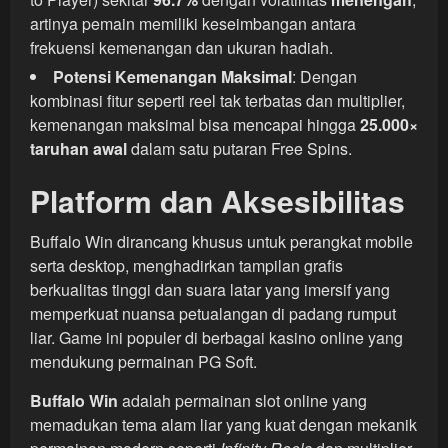
artinya pemain memiliki keseimbangan antara
frekuensi kemenangan dan ukuran hadiah.
Potensi Kemenangan Maksimal
: Dengan
kombinasi fitur seperti reel tak terbatas dan multiplier,
kemenangan maksimal bisa mencapai hingga
25.000×
taruhan awal
dalam satu putaran Free Spins.
Platform dan Aksesibilitas
Buffalo Win dirancang khusus untuk perangkat mobile
serta desktop, menghadirkan tampilan grafis
berkualitas tinggi dan suara latar yang imersif yang
memperkuat nuansa petualangan di padang rumput
liar. Game ini populer di berbagai kasino online yang
mendukung permainan PG Soft.
Buffalo Win
adalah permainan slot online yang
memadukan tema alam liar yang kuat dengan mekanik