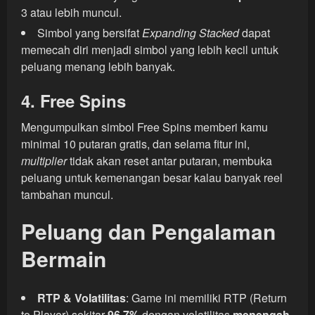
3 atau lebih muncul.
Simbol yang bersifat
Expanding Stacked
dapat
memecah diri menjadi simbol yang lebih kecil untuk
peluang menang lebih banyak.
4. Free Spins
Mengumpulkan simbol Free Spins memberi kamu
minimal 10 putaran gratis, dan selama fitur ini,
multiplier
tidak akan reset antar putaran, membuka
peluang untuk kemenangan besar kalau banyak reel
tambahan muncul.
Peluang dan Pengalaman
Bermain
RTP & Volatilitas
: Game ini memiliki RTP (Return
to Player) sekitar
96.7%
dengan volatilitas
menengah
,