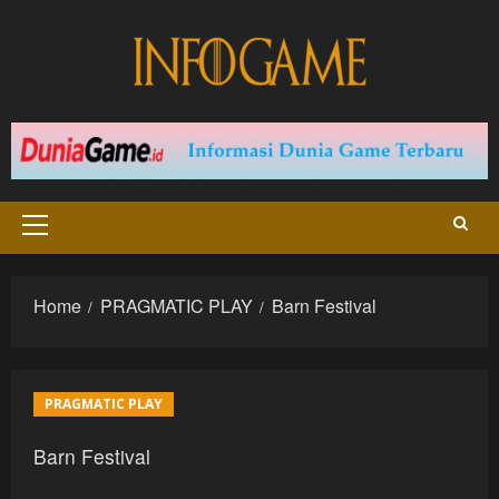
Skip
to
content
Primary
Menu
Home
PRAGMATIC PLAY
Barn Festival
PRAGMATIC PLAY
Barn Festival