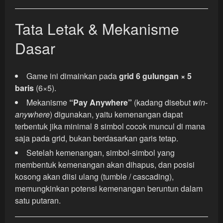
Tata Letak & Mekanisme
Dasar
Game ini dimainkan pada
grid 6 gulungan × 5
baris
(6×5).
Mekanisme
“Pay Anywhere”
(kadang disebut
win-
anywhere
) digunakan, yaitu kemenangan dapat
terbentuk jika minimal 8 simbol cocok muncul di mana
saja pada grid, bukan berdasarkan garis tetap.
Setelah kemenangan, simbol-simbol yang
membentuk kemenangan akan dihapus, dan posisi
kosong akan diisi ulang (tumble / cascading),
memungkinkan potensi kemenangan beruntun dalam
satu putaran.