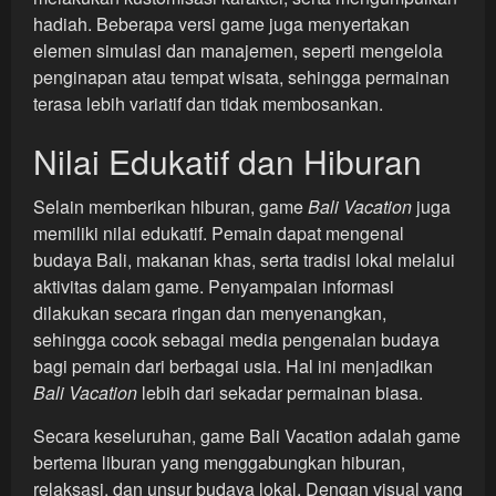
hadiah. Beberapa versi game juga menyertakan
elemen simulasi dan manajemen, seperti mengelola
penginapan atau tempat wisata, sehingga permainan
terasa lebih variatif dan tidak membosankan.
Nilai Edukatif dan Hiburan
Selain memberikan hiburan, game
Bali Vacation
juga
memiliki nilai edukatif. Pemain dapat mengenal
budaya Bali, makanan khas, serta tradisi lokal melalui
aktivitas dalam game. Penyampaian informasi
dilakukan secara ringan dan menyenangkan,
sehingga cocok sebagai media pengenalan budaya
bagi pemain dari berbagai usia. Hal ini menjadikan
Bali Vacation
lebih dari sekadar permainan biasa.
Secara keseluruhan, game Bali Vacation adalah game
bertema liburan yang menggabungkan hiburan,
relaksasi, dan unsur budaya lokal. Dengan visual yang