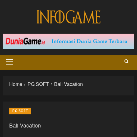
Skip
to
content
Primary
Menu
Home
PG SOFT
Bali Vacation
PG SOFT
Bali Vacation