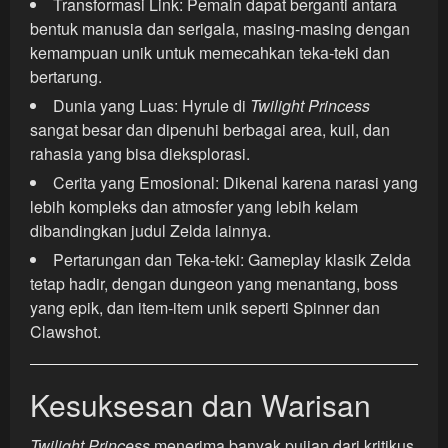
Transformasi Link: Pemain dapat berganti antara
bentuk manusia dan serigala, masing-masing dengan
kemampuan unik untuk memecahkan teka-teki dan
bertarung.
Dunia yang Luas: Hyrule di
Twilight Princess
sangat besar dan dipenuhi berbagai area, kuil, dan
rahasia yang bisa dieksplorasi.
Cerita yang Emosional: Dikenal karena narasi yang
lebih kompleks dan atmosfer yang lebih kelam
dibandingkan judul Zelda lainnya.
Pertarungan dan Teka-teki: Gameplay klasik Zelda
tetap hadir, dengan dungeon yang menantang, boss
yang epik, dan item-item unik seperti Spinner dan
Clawshot.
Kesuksesan dan Warisan
Twilight Princess
menerima banyak pujian dari kritikus