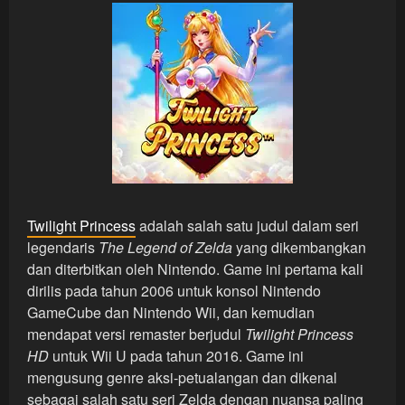
Twilight Princess
adalah salah satu judul dalam seri
legendaris
The Legend of Zelda
yang dikembangkan
dan diterbitkan oleh Nintendo. Game ini pertama kali
dirilis pada tahun 2006 untuk konsol Nintendo
GameCube dan Nintendo Wii, dan kemudian
mendapat versi remaster berjudul
Twilight Princess
HD
untuk Wii U pada tahun 2016. Game ini
mengusung genre aksi-petualangan dan dikenal
sebagai salah satu seri Zelda dengan nuansa paling