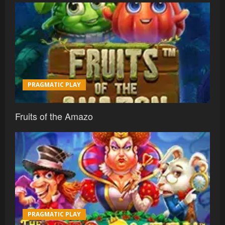
i
n
g
PRAGMATIC PLAY
Fruits of the Amazo
PRAGMATIC PLAY