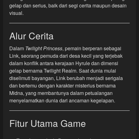
gelap dan serius, baik dari segi cerita maupun desain
visual.
Alur Cerita
Dalam
Twilight Princess
, pemain berperan sebagai
Link, seorang pemuda dari desa kecil yang terjebak
dalam konflik antara kerajaan Hyrule dan dimensi
gelap bernama Twilight Realm. Saat dunia mulai
diselimuti bayangan, Link berubah menjadi serigala
dan bertemu dengan karakter misterius bernama
Midna, yang membantunya dalam petualangan
menyelamatkan dunia dari ancaman kegelapan.
Fitur Utama Game