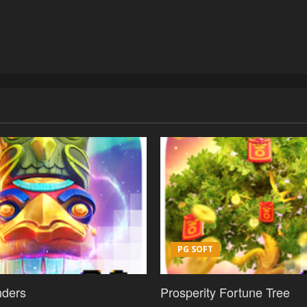
PG SOFT
ders
Prosperity Fortune Tree