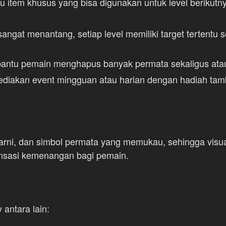
u item khusus yang bisa digunakan untuk level berikut
angat menantang, setiap level memiliki target tertentu
antu pemain menghapus banyak permata sekaligus atau
diakan event mingguan atau harian dengan hadiah tamba
rni, dan simbol permata yang memukau, sehingga visua
sasi kemenangan bagi pemain.
 antara lain: