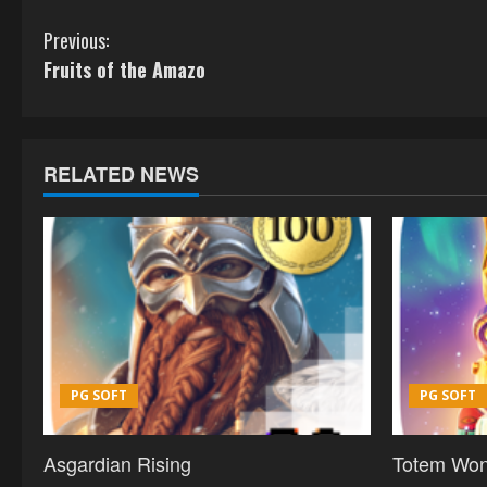
C
Previous:
Fruits of the Amazo
o
n
t
RELATED NEWS
i
n
u
e
R
PG SOFT
PG SOFT
e
a
Asgardian Rising
Totem Won