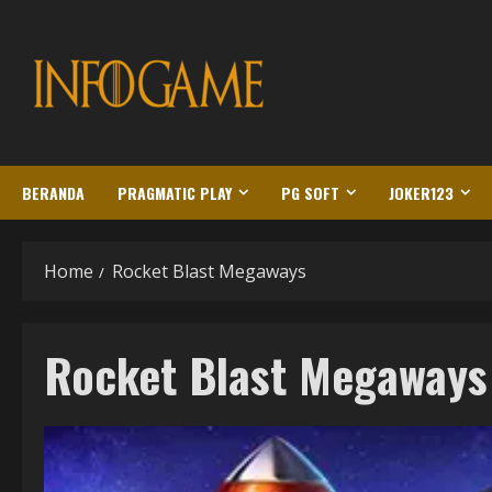
Skip
to
content
BERANDA
PRAGMATIC PLAY
PG SOFT
JOKER123
Home
Rocket Blast Megaways
Rocket Blast Megaways